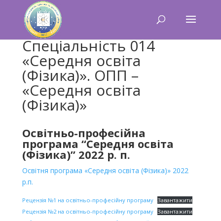
Спеціальність 014
«Середня освіта
(Фізика)». ОПП –
«Середня освіта
(Фізика)»
Освітньо-професійна
програма “Середня освіта
(Фізика)” 2022 р. п.
Освітня програма «Середня освіта (Фізика)» 2022
р.п.
Рецензія №1 на освітньо-професійну програму
Завантажити
Рецензія №2 на освітньо-професійну програму
Завантажити