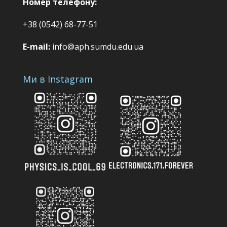
Номер телефону:
+38 (0542) 68-77-51
E-mail:
info@aph.sumdu.edu.ua
Ми в Instagram