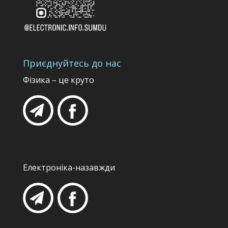
Приєднуйтесь до нас
Фізика – це круто
Електроніка-назавжди