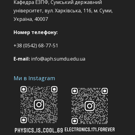
Кафедра ЕЗПФ, Сумський державний
університет, вул. Харківська, 116, м. Суми,
Україна, 40007
Номер телефону:
+38 (0542) 68-77-51
E-mail:
info@aph.sumdu.edu.ua
Ми в Instagram