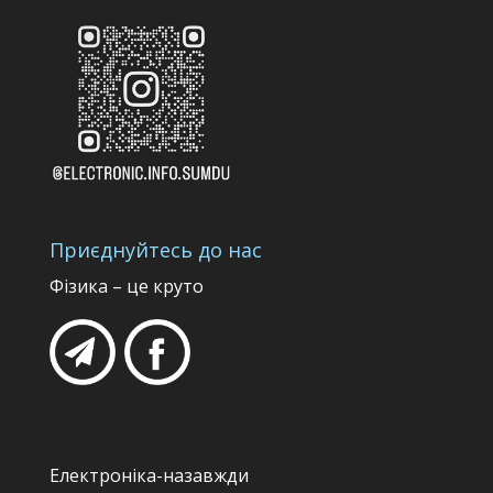
Приєднуйтесь до нас
Фізика – це круто
Електроніка-назавжди