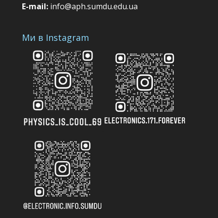
E-mail:
info@aph.sumdu.edu.ua
Ми в Instagram