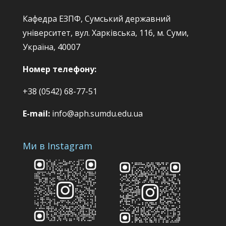
Кафедра ЕЗПФ, Сумський державний
університет, вул. Харківська, 116, м. Суми,
Україна, 40007
Номер телефону:
+38 (0542) 68-77-51
E-mail:
info@aph.sumdu.edu.ua
Ми в Instagram