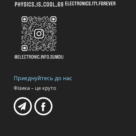
Приєднуйтесь до нас
Фізика – це круто