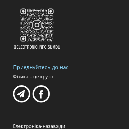
Приєднуйтесь до нас
Фізика – це круто
Електроніка-назавжди