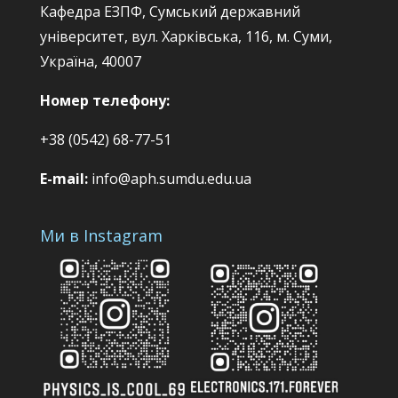
Кафедра ЕЗПФ, Сумський державний
університет, вул. Харківська, 116, м. Суми,
Україна, 40007
Номер телефону:
+38 (0542) 68-77-51
E-mail:
info@aph.sumdu.edu.ua
Ми в Instagram