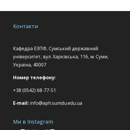
Контакти
Кафедра ЕЗПФ, Сумський державний
університет, вул. Харківська, 116, м. Суми,
Україна, 40007
Номер телефону:
+38 (0542) 68-77-51
E-mail:
info@aph.sumdu.edu.ua
Ми в Instagram