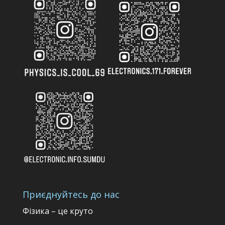
Приєднуйтесь до нас
Фізика – це круто