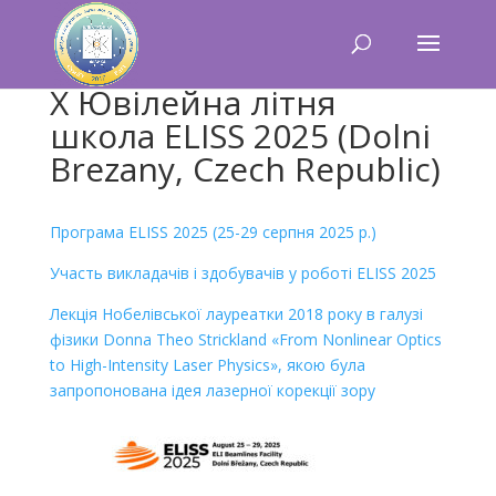
Х Ювілейна літня
школа ELISS 2025 (Dolni
Brezany, Czech Republic)
Програма ELISS 2025 (25-29 серпня 2025 р.)
Участь викладачів і здобувачів у роботі ELISS 2025
Лекція Нобелівської лауреатки 2018 року в галузі
фізики Donna Theo Strickland «From Nonlinear Optics
to High-Intensity Laser Physics», якою була
запропонована ідея лазерної корекції зору