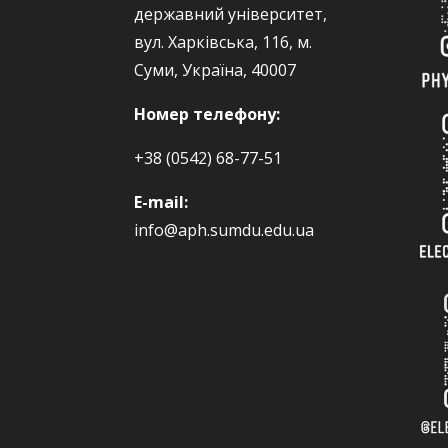
державний університет,
вул. Харківська, 116, м.
Суми, Україна, 40007
Номер телефону:
+38 (0542) 68-77-51
E-mail:
info@aph.sumdu.edu.ua