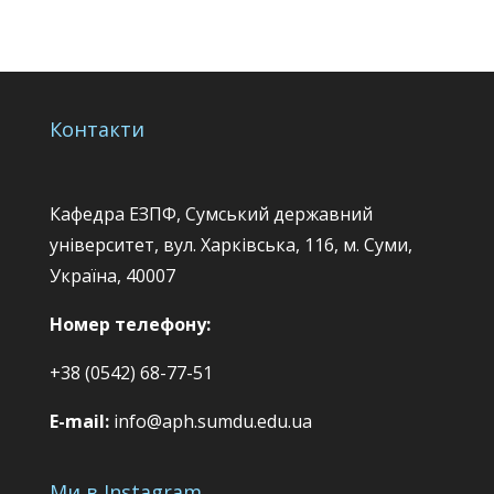
Контакти
Кафедра ЕЗПФ, Сумський державний
університет, вул. Харківська, 116, м. Суми,
Україна, 40007
Номер телефону:
+38 (0542) 68-77-51
E-mail:
info@aph.sumdu.edu.ua
Ми в Instagram