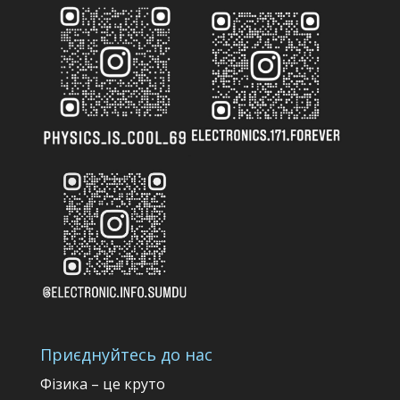
Приєднуйтесь до нас
Фізика – це круто