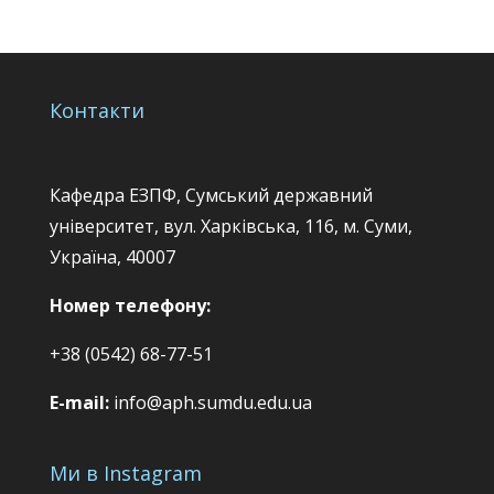
Контакти
Кафедра ЕЗПФ, Сумський державний
університет, вул. Харківська, 116, м. Суми,
Україна, 40007
Номер телефону:
+38 (0542) 68-77-51
E-mail:
info@aph.sumdu.edu.ua
Ми в Instagram