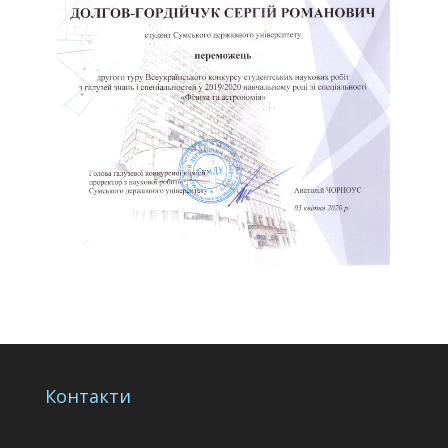
Контакти