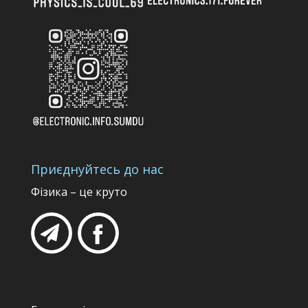
Приєднуйтесь до нас
Фізика – це круто