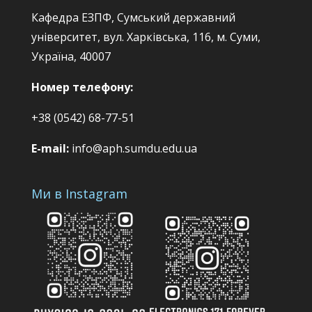
Кафедра ЕЗПФ, Сумський державний
університет, вул. Харківська, 116, м. Суми,
Україна, 40007
Номер телефону:
+38 (0542) 68-77-51
E-mail:
info@aph.sumdu.edu.ua
Ми в Instagram