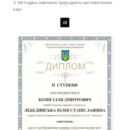
4. Методика навчання природничо-математичних
наук
All