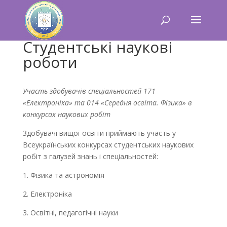
Студентські наукові
роботи
Участь здобувачів спеціальностей 171
«Електроніка» та 014 «Середня освіта. Фізика»
в
конкурсах наукових робіт
Здобувачі вищої освіти приймають участь у
Всеукраїнських конкурсах студентських наукових
робіт з галузей знань і спеціальностей:
1. Фізика та астрономія
2. Електроніка
3. Освітні, педагогічні науки