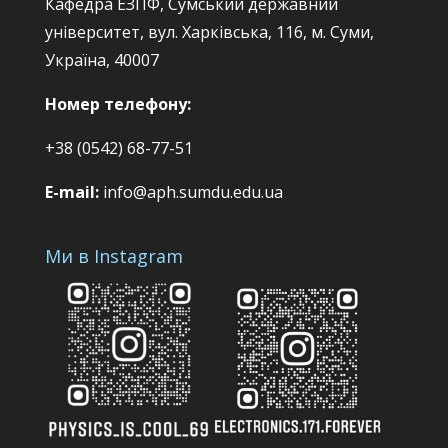
Кафедра ЕЗПФ, Сумський державний
університет, вул. Харківська, 116, м. Суми,
Україна, 40007
Номер телефону:
+38 (0542) 68-77-51
E-mail:
info@aph.sumdu.edu.ua
Ми в Instagram