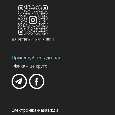
Приєднуйтесь до нас
Фізика – це круто
Електроніка-назавжди