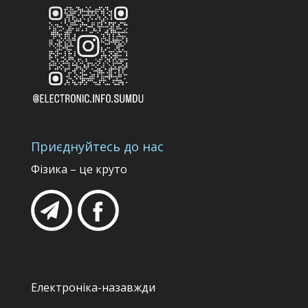
Приєднуйтесь до нас
Фізика – це круто
Електроніка-назавжди