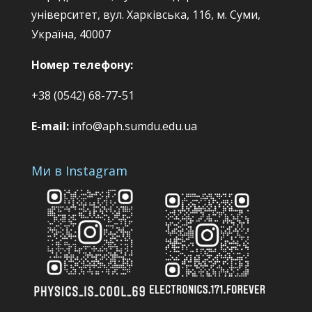
університет, вул. Харківська, 116, м. Суми,
Україна, 40007
Номер телефону:
+38 (0542) 68-77-51
E-mail:
info@aph.sumdu.edu.ua
Ми в Instagram