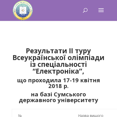
Результати ІІ туру
Всеукраїнської олімпіади
із спеціальності
“Електроніка”,
що проходила 17-19 квітня
2018 р.
на базі Сумського
державного університету
№
Назва вищого