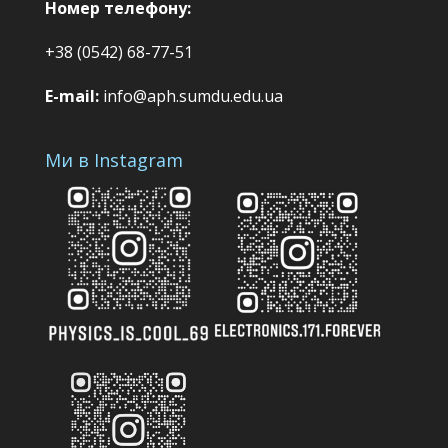
Номер телефону:
+38 (0542) 68-77-51
E-mail:
info@aph.sumdu.edu.ua
Ми в Instagram