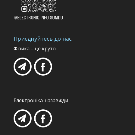
Приєднуйтесь до нас
Фізика – це круто
Електроніка-назавжди