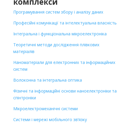
комплекси
Програмування систем збору і аналізу даних
Професійні комунікації та інтелектуальна власність
Інтегральна і функціональна мікроелектроніка
Теоретичні методи дослідження плівкових
матеріалів
Наноматеріали для електронних та інформаційних
систем
Волоконна та інтегральна оптика
Фізичні та інформаційні основи наноелектроніки та
спінтроніки
Мікроелектромеханічні системи
Системи і мережі мобільного зв’язку