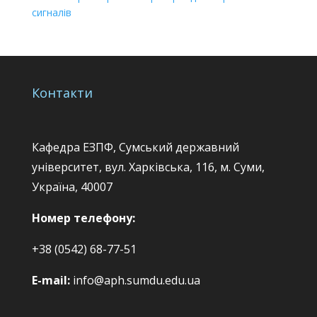
сигналів
Контакти
Кафедра ЕЗПФ, Сумський державний
університет, вул. Харківська, 116, м. Суми,
Україна, 40007
Номер телефону:
+38 (0542) 68-77-51
E-mail:
info@aph.sumdu.edu.ua