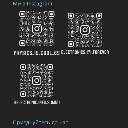
Ми в Instagram
Приєднуйтесь до нас