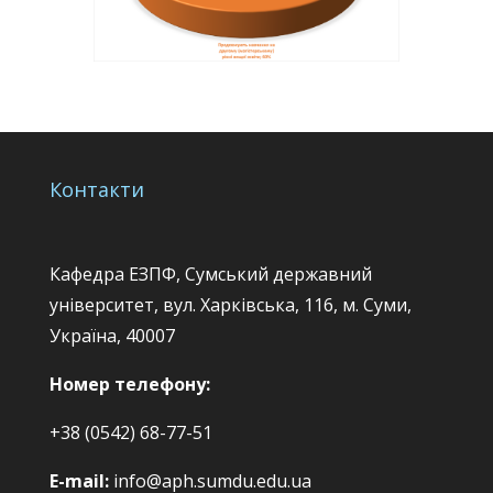
Контакти
Кафедра ЕЗПФ, Сумський державний
університет, вул. Харківська, 116, м. Суми,
Україна, 40007
Номер телефону:
+38 (0542) 68-77-51
E-mail:
info@aph.sumdu.edu.ua