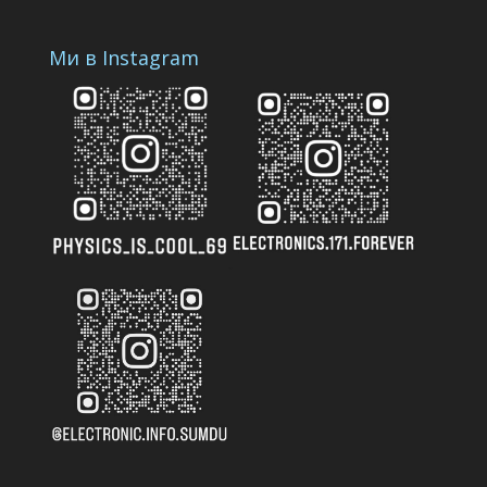
Ми в Instagram