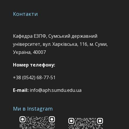
Контакти
Кафедра ЕЗПФ, Сумський державний
університет, вул. Харківська, 116, м. Суми,
Україна, 40007
Номер телефону:
+38 (0542) 68-77-51
E-mail:
info@aph.sumdu.edu.ua
Ми в Instagram