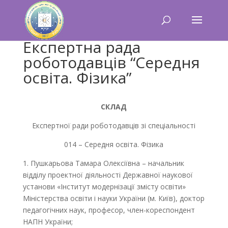
Експертна рада
роботодавців “Середня
освіта. Фізика”
СКЛАД
Експертної ради роботодавців зі спеціальності
014 – Середня освіта. Фізика
1. Пушкарьова Тамара Олексіївна – начальник
відділу проектної діяльності Державної наукової
установи «Інститут модернізації змісту освіти»
Міністерства освіти і науки України (м. Київ), доктор
педагогічних наук, професор, член-кореспондент
НАПН України;