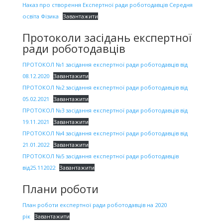
Наказ про створення Експертної ради роботодавців Середня
освіта Фізика
Завантажити
Протоколи засідань експертної
ради роботодавців
ПРОТОКОЛ №1 засідання експертної ради роботодавців від
08.12.2020
Завантажити
ПРОТОКОЛ №2 засідання експертної ради роботодавців від
05.02.2021
Завантажити
ПРОТОКОЛ №3 засідання експертної ради роботодавців від
19.11.2021
Завантажити
ПРОТОКОЛ №4 засідання експертної ради роботодавців від
21.01.2022
Завантажити
ПРОТОКОЛ №5 засідання експертної ради роботодавців
від25.112022
Завантажити
Плани роботи
План роботи експертної ради роботодавців на 2020
рік
Завантажити