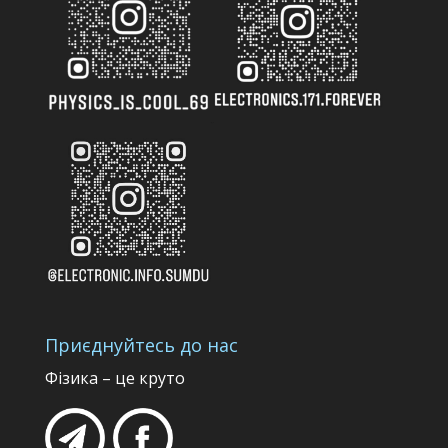
Приєднуйтесь до нас
Фізика – це круто