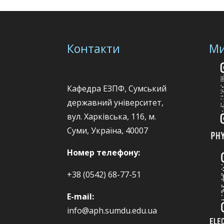
Контакти
Ми
Кафедра ЕЗПФ, Сумський
державний університет,
вул. Харківська, 116, м.
Суми, Україна, 40007
Номер телефону:
+38 (0542) 68-77-51
E-mail:
info@aph.sumdu.edu.ua