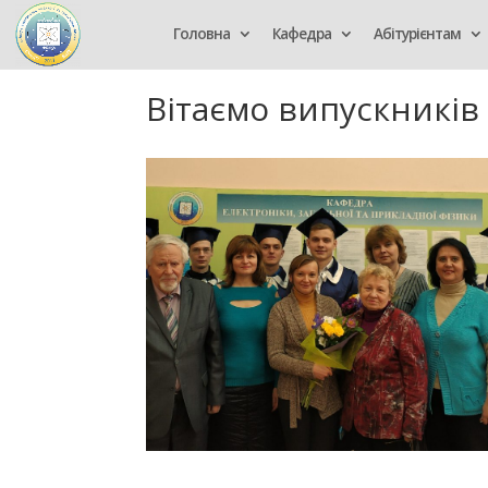
Головна
Кафедра
Абітурієнтам
Вітаємо випускників 