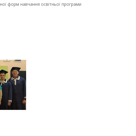
ійної форм навчання освітньої програми