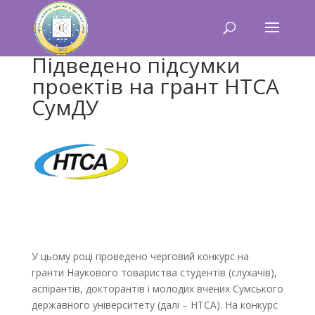
Підведено підсумки
проектів на грант НТСА
СумДУ
У цьому році проведено черговий конкурс на
гранти Наукового товариства студентів (слухачів),
аспірантів, докторантів і молодих вчених Сумського
державного університету (далі – НТСА). На конкурс