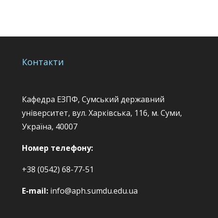
Контакти
Кафедра ЕЗПФ, Сумський державний
університет, вул. Харківська, 116, м. Суми,
Україна, 40007
Номер телефону:
+38 (0542) 68-77-51
E-mail:
info@aph.sumdu.edu.ua