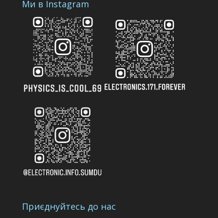
Ми в Instagram
Приєднуйтесь до нас