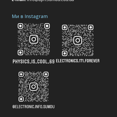
Ми в Instagram