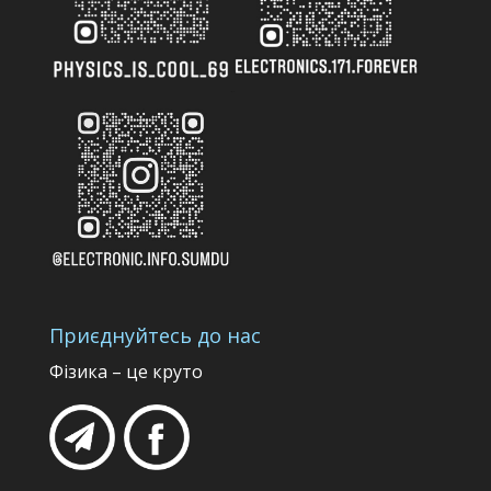
Приєднуйтесь до нас
Фізика – це круто