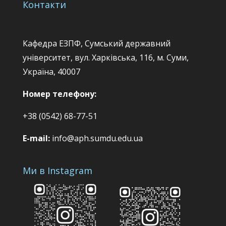
Контакти
Кафедра ЕЗПФ, Сумський державний
університет, вул. Харківська, 116, м. Суми,
Україна, 40007
Номер телефону:
+38 (0542) 68-77-51
E-mail:
info@aph.sumdu.edu.ua
Ми в Instagram