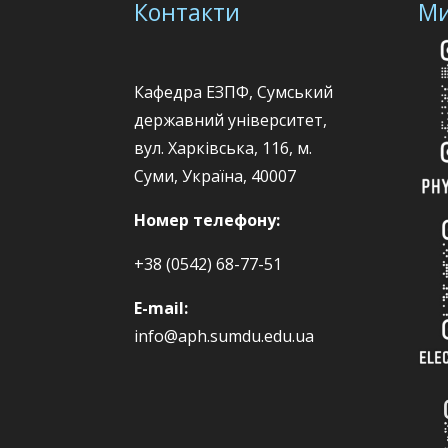
Контакти
Ми
Кафедра ЕЗПФ, Сумський
державний університет,
вул. Харківська, 116, м.
Суми, Україна, 40007
Номер телефону:
+38 (0542) 68-77-51
E-mail:
info@aph.sumdu.edu.ua