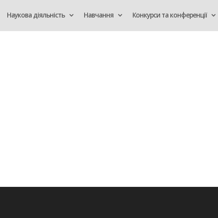
Наукова діяльність
Навчання
Конкурси та конференції