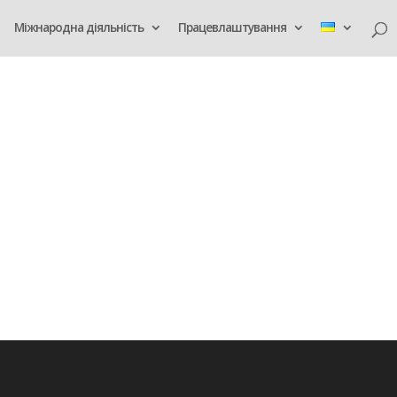
Міжнародна діяльність
Працевлаштування