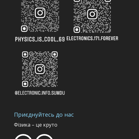
Приєднуйтесь до нас
Фізика – це круто