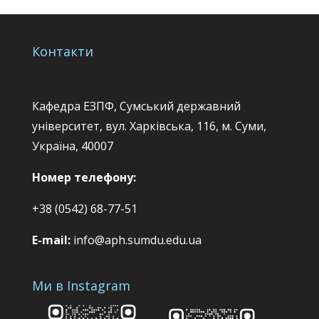
Контакти
Кафедра ЕЗПФ, Сумський державний
університет, вул. Харківська, 116, м. Суми,
Україна, 40007
Номер телефону:
+38 (0542) 68-77-51
E-mail:
info@aph.sumdu.edu.ua
Ми в Instagram