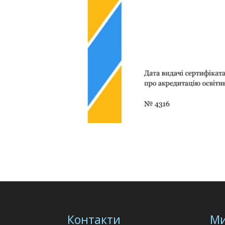
Контакти
Ми