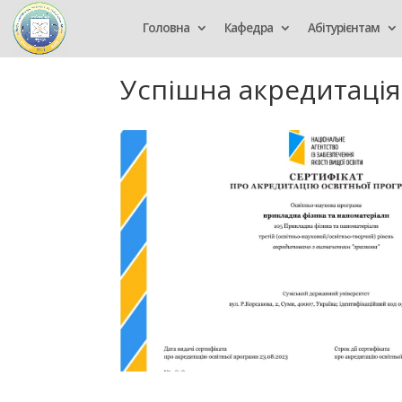
Головна
Кафедра
Абітурієнтам
Успішна акредитація