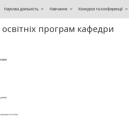
Наукова діяльність
Навчання
Конкурси та конференції
 освітніх програм кафедри