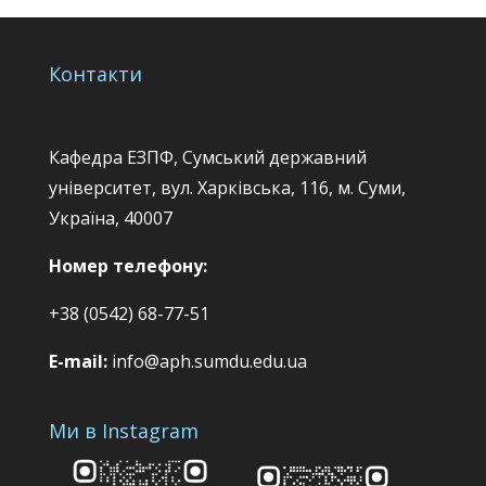
Контакти
Кафедра ЕЗПФ, Сумський державний
університет, вул. Харківська, 116, м. Суми,
Україна, 40007
Номер телефону:
+38 (0542) 68-77-51
E-mail:
info@aph.sumdu.edu.ua
Ми в Instagram