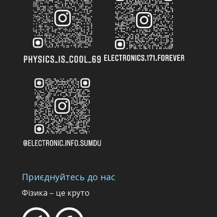
Приєднуйтесь до нас
Фізика – це круто