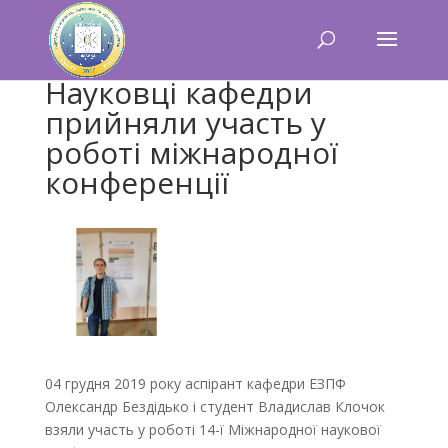
Науковці кафедри
прийняли участь у
роботі міжнародної
конференції
04 грудня 2019 року аспірант кафедри ЕЗПФ
Олександр Бездідько і студент Владислав Клочок
взяли участь у роботі 14-ї Міжнародної наукової