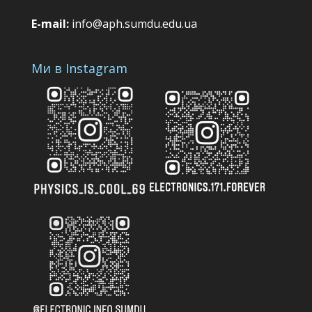
E-mail:
info@aph.sumdu.edu.ua
Ми в Instagram