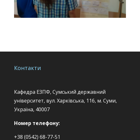
Контакти
Кафедра ЕЗПФ, Сумський державний
університет, вул. Харківська, 116, м. Суми,
Україна, 40007
Номер телефону:
+38 (0542) 68-77-51