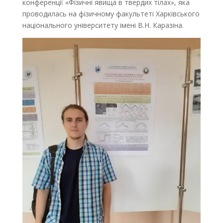
конференції «Фізичні явища в твердих тілах», яка
проводилась на фізичному факультеті Харківського
національного університету імені В.Н. Каразіна.