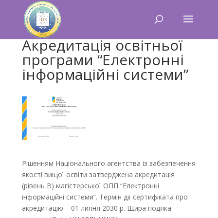
Акредитація освітньої
програми “Електронні
інформаційні системи”
Рішенням Національного агентства із забезпечення
якості вищої освіти затверджена акредитація
(рівень В) магістерської ОПП “Електронні
інформаційні системи”. Термін дії сертифіката про
акредитацію – 01 липня 2030 р. Щира подяка