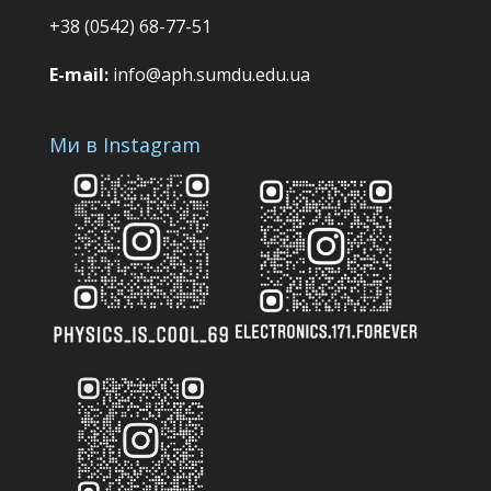
+38 (0542) 68-77-51
E-mail:
info@aph.sumdu.edu.ua
Ми в Instagram