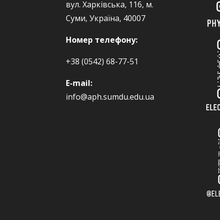
вул. Харківська, 116, м.
Суми, Україна, 40007
Номер телефону:
+38 (0542) 68-77-51
E-mail:
info@aph.sumdu.edu.ua