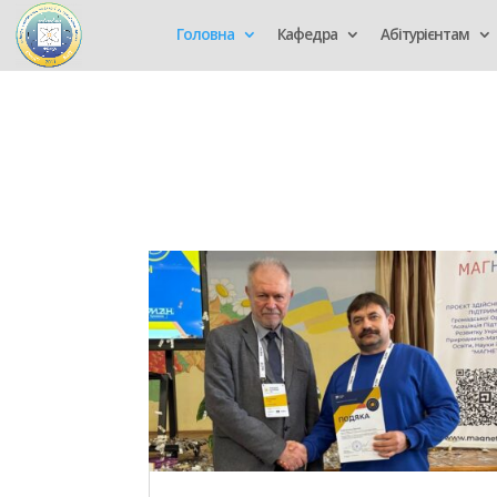
Головна
Кафедра
Абітурієнтам