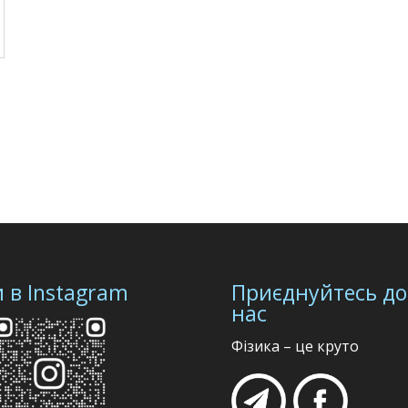
 в Instagram
Приєднуйтесь до
нас
Фізика – це круто