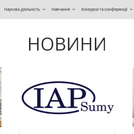
Наукова діяльність
Навчання
Конкурси та конференції
НОВИНИ