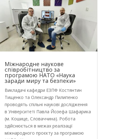
Міжнародне наукове
співробітництво за
програмою НАТО «Наука
заради миру та безпеки»
​Викладачі кафедри ЕЗПФ Костянтин
Тищенко та Олександр Пилипенко
проводять спільні наукові дослідження
в Університеті Павла Йозефа Шафарика
(м. Кошице, Словаччина). Робота
здійснюється в межах реалізації
міжнародного проєкту за програмою