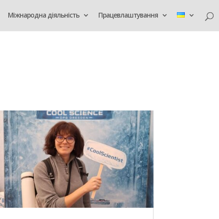
Міжнародна діяльність
Працевлаштування