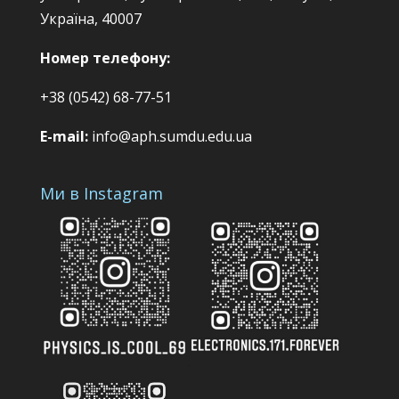
Україна, 40007
Номер телефону:
+38 (0542) 68-77-51
E-mail:
info@aph.sumdu.edu.ua
Ми в Instagram