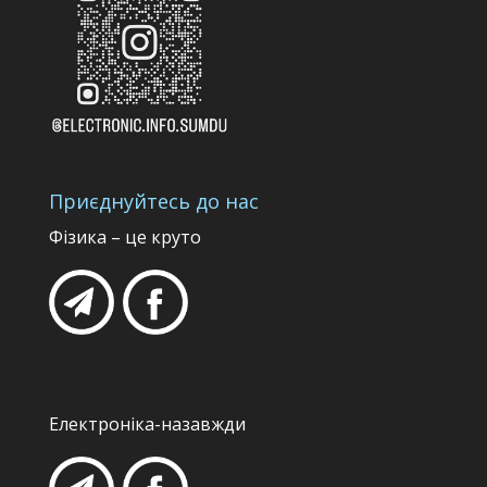
Приєднуйтесь до нас
Фізика – це круто
Електроніка-назавжди