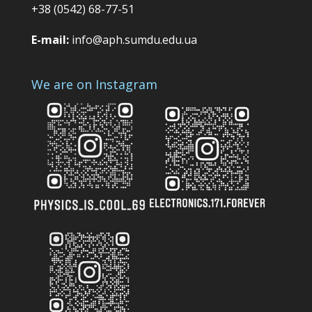
+38 (0542) 68-77-51
E-mail:
info@aph.sumdu.edu.ua
We are on Instagram