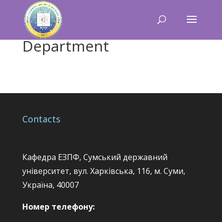
Department
Contacts
Кафедра ЕЗПФ, Сумський державний
університет, вул. Харківська, 116, м. Суми,
Україна, 40007
Номер телефону: