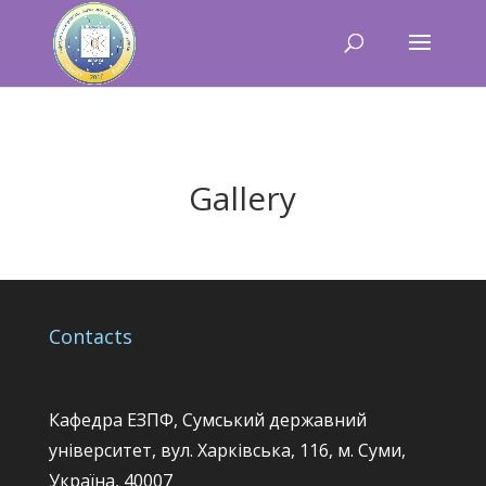
Gallery
Contacts
Кафедра ЕЗПФ, Сумський державний
університет, вул. Харківська, 116, м. Суми,
Україна, 40007