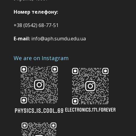
Номер телефону:
+38 (0542) 68-77-51
E-mail:
info@aph.sumdu.edu.ua
We are on Instagram